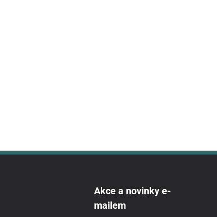
Akce a novinky e-
mailem