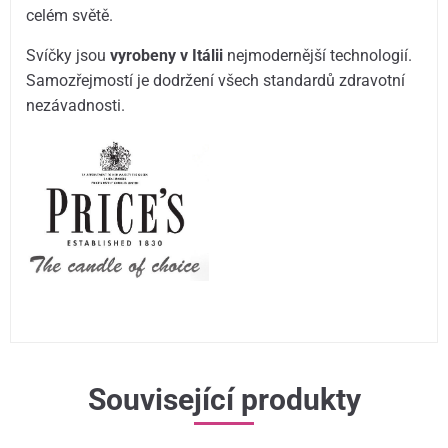
celém světě.
Svíčky jsou
vyrobeny v Itálii
nejmodernější technologií.
Samozřejmostí je dodržení všech standardů zdravotní
nezávadnosti.
Související produkty