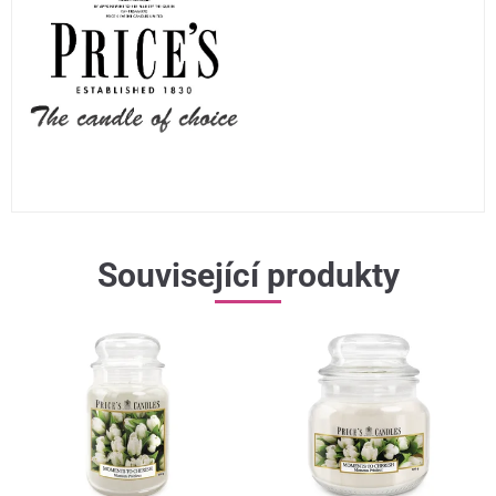
Související produkty