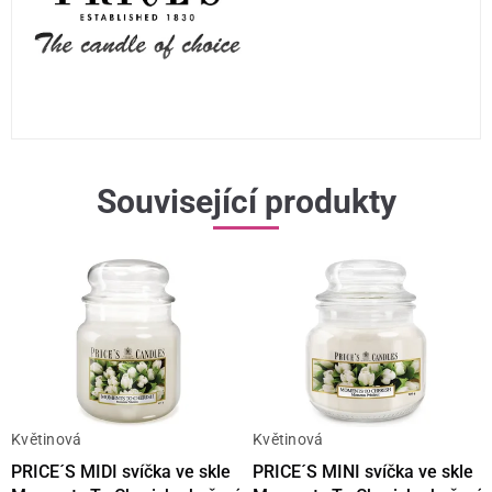
Související produkty
Květinová
Květinová
PRICE´S MIDI svíčka ve skle
PRICE´S MINI svíčka ve skle