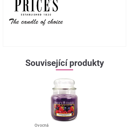
Související produkty
Ovocná