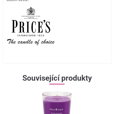
Související produkty