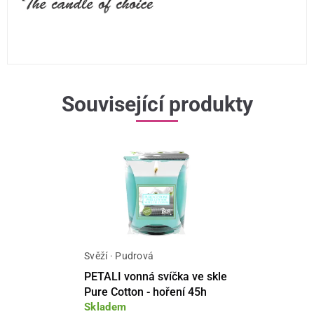
Související produkty
Svěží · Pudrová
PETALI vonná svíčka ve skle
Pure Cotton - hoření 45h
Skladem