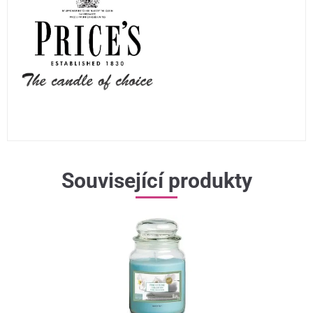
Související produkty