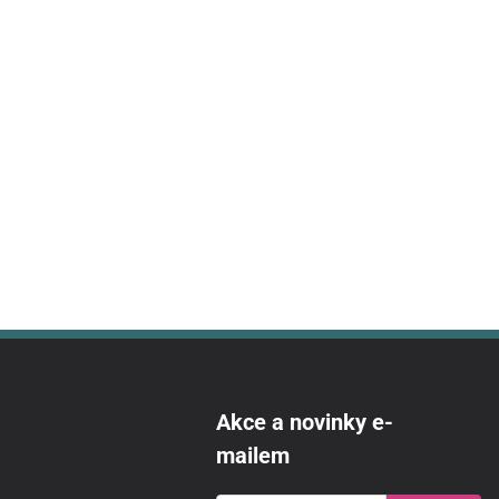
Akce a novinky e-
mailem