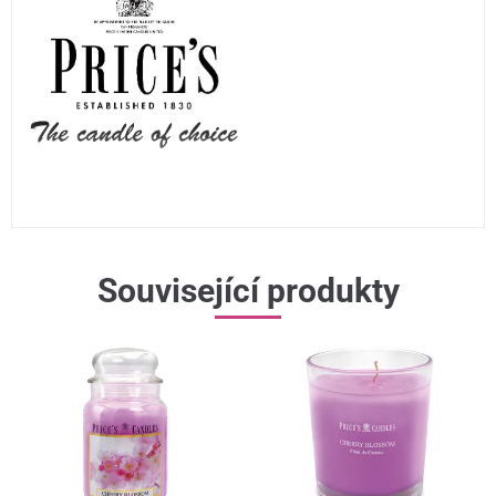
Související produkty