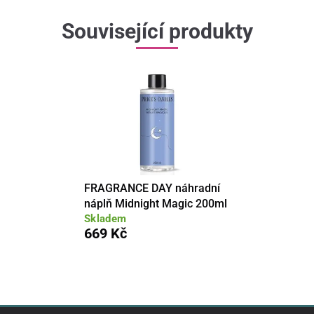
Související produkty
FRAGRANCE DAY náhradní
náplň Midnight Magic 200ml
Skladem
669 Kč