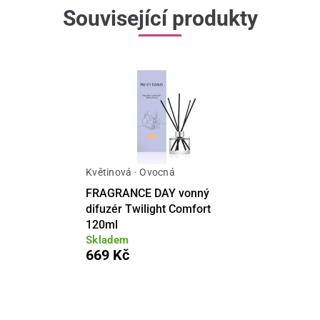
Související produkty
Květinová · Ovocná
FRAGRANCE DAY vonný
difuzér Twilight Comfort
120ml
Skladem
669 Kč